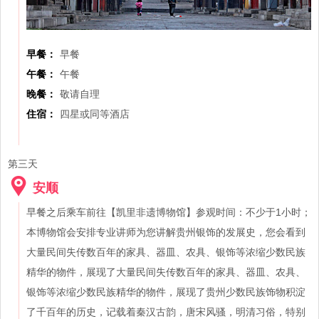
早餐：
早餐
午餐：
午餐
晚餐：
敬请自理
住宿：
四星或同等酒店
第三天
安顺
早餐之后乘车前往【凯里非遗博物馆】参观时间：不少于1小时；
本博物馆会安排专业讲师为您讲解贵州银饰的发展史，您会看到
大量民间失传数百年的家具、器皿、农具、银饰等浓缩少数民族
精华的物件，展现了大量民间失传数百年的家具、器皿、农具、
银饰等浓缩少数民族精华的物件，展现了贵州少数民族饰物积淀
了千百年的历史，记载着秦汉古韵，唐宋风骚，明清习俗，特别