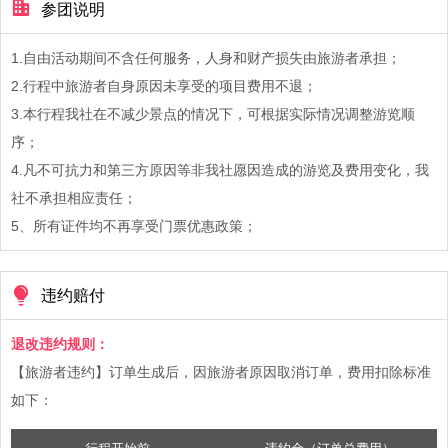
参团说明
1.自由活动期间不含任何服务，人身和财产损失由旅游者承担；
2.行程中旅游者自身原因未享受的项目费用不退；
3.本行程我社在不减少景点的情况下，可根据实际情况调整游览顺
序；
4.凡不可抗力和第三方原因等非我社愿因造成的游览及费用变化，我
社不承担相应责任；
5、所有证件均不再享受门票优惠政策；
违约赔付
退改违约规则：
【旅游者违约】订单生成后，因旅游者原因取消订单，费用扣除标准
如下：