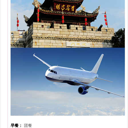
早餐：
团餐