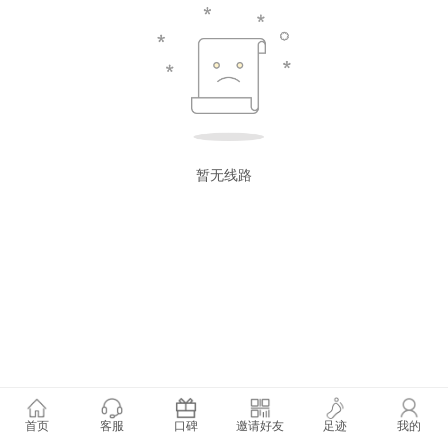
暂无线路
首页
客服
口碑
邀请好友
足迹
我的