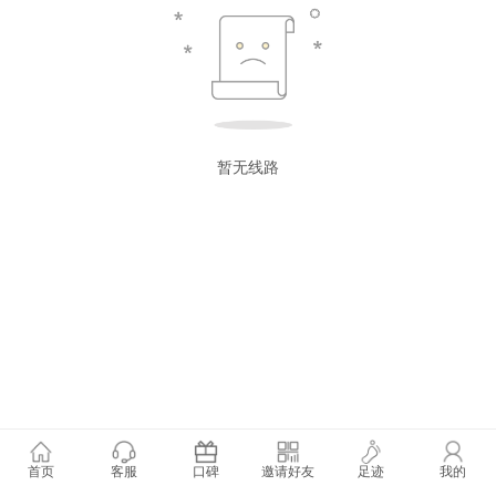
暂无线路
首页
客服
口碑
邀请好友
足迹
我的