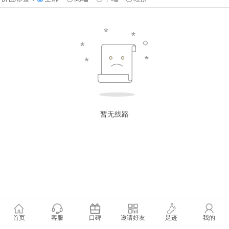
暂无线路
首页
客服
口碑
邀请好友
足迹
我的