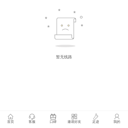
暂无线路
首页
客服
口碑
邀请好友
足迹
我的