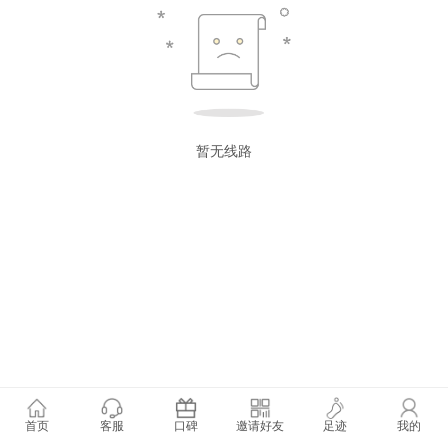
暂无线路
首页
客服
口碑
邀请好友
足迹
我的