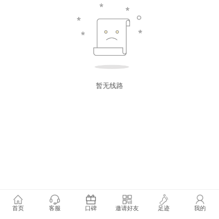
暂无线路
首页
客服
口碑
邀请好友
足迹
我的