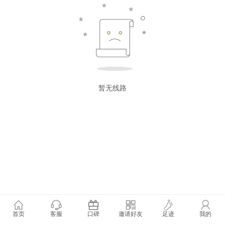
暂无线路
首页
客服
口碑
邀请好友
足迹
我的