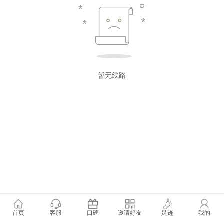
暂无线路
首页
客服
口碑
邀请好友
足迹
我的