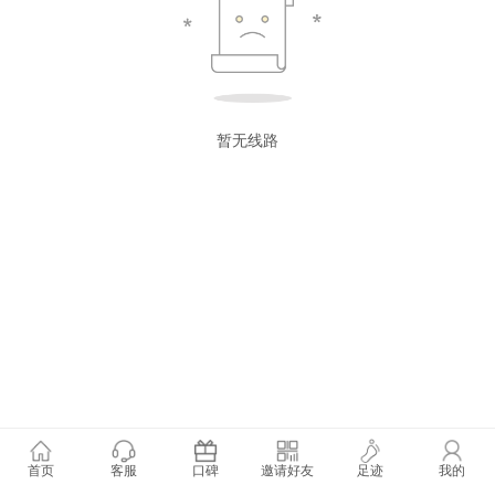
暂无线路
首页
客服
口碑
邀请好友
足迹
我的