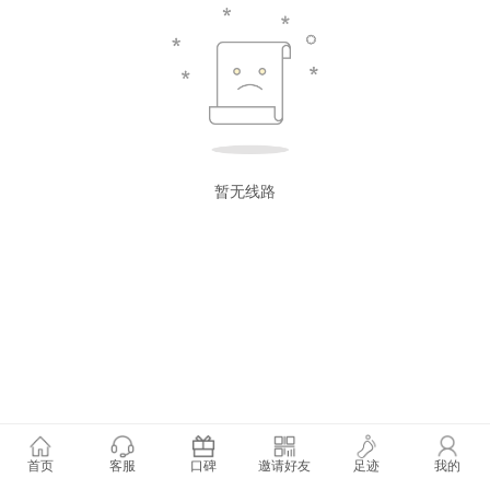
暂无线路
首页
客服
口碑
邀请好友
足迹
我的